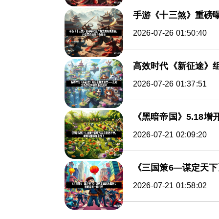
手游《十三煞》重磅
2026-07-26 01:50:40
高效时代《新征途》
2026-07-26 01:37:51
《黑暗帝国》5.18
2026-07-21 02:09:20
《三国策6—谋定天
2026-07-21 01:58:02