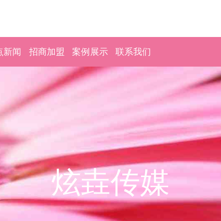
点新闻
招商加盟
案例展示
联系我们
炫垚传媒