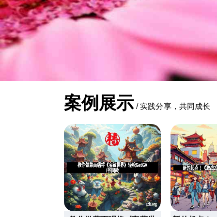
案例展示
/
实践分享，共同成长