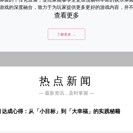
游戏的深度融合，致力于为玩家提供更多更好的游戏内容，并不断提
查看更多
了解更多 →
热点新闻
— 最新资讯，及时掌握 —
目达成心得：从「小目标」到「大幸福」的实践秘籍