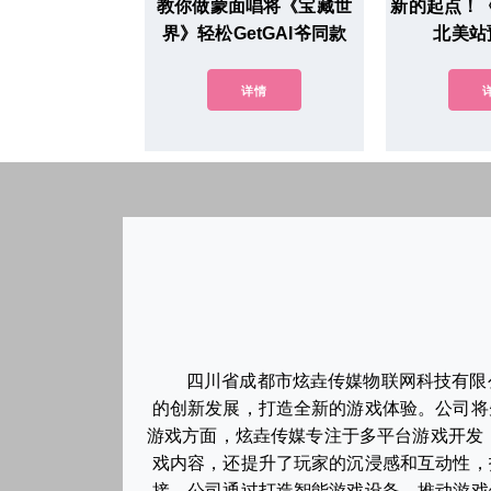
教你做蒙面唱将《宝藏世
新的起点！《
界》轻松GetGAI爷同款
北美站
详情
四川省成都市炫垚传媒物联网科技有限
的创新发展，打造全新的游戏体验。公司将
游戏方面，炫垚传媒专注于多平台游戏开发，
戏内容，还提升了玩家的沉浸感和互动性，
接。公司通过打造智能游戏设备，推动游戏