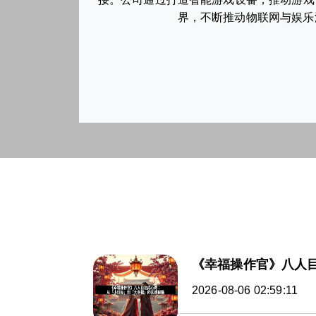
界，不断推动物联网与娱乐
《幸福操作官》八人
2026-08-06 02:59:11