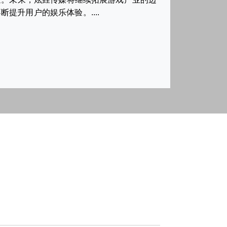
升用户的娱乐体验。....